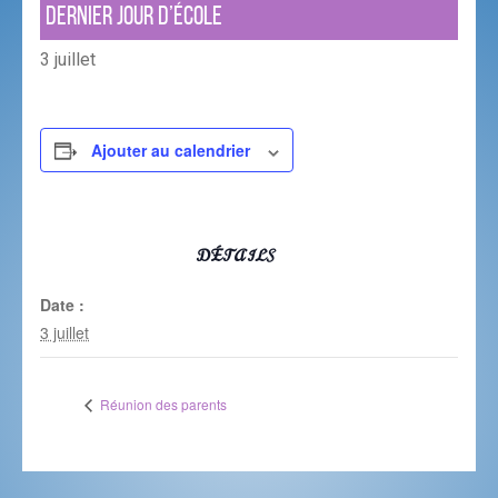
Dernier jour d’école
3 juillet
Ajouter au calendrier
DÉTAILS
Date :
3 juillet
Réunion des parents